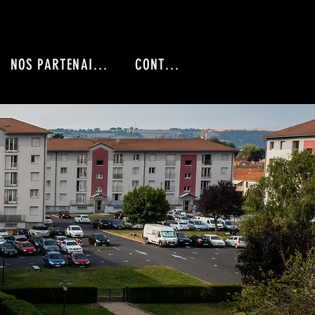
NOS PARTENAIRES
CONTACT