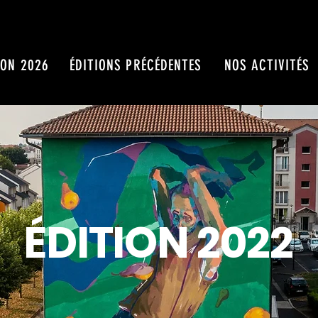
ION 2026
ÉDITIONS PRÉCÉDENTES
NOS ACTIVITÉS
ÉDITION 2022