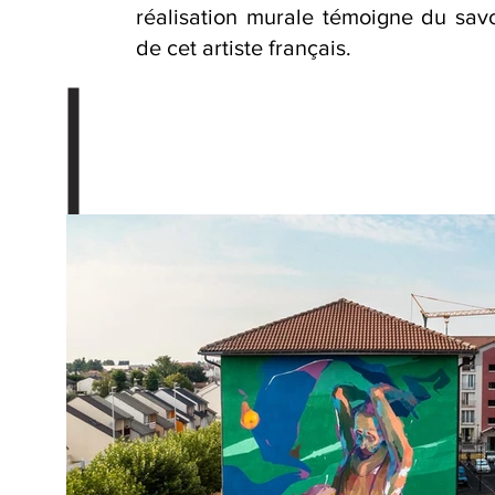
réalisation murale témoigne du sav
de cet artiste français.