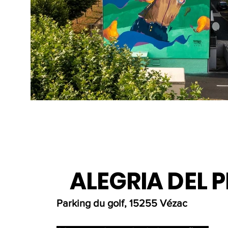
ALEGRIA DEL 
Parking du golf, 15255 Vézac