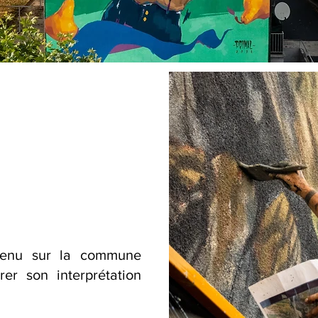
ervenu sur la commune
rer son interprétation