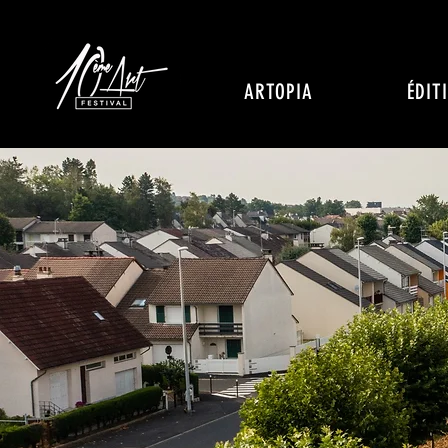
ARTOPIA
ÉDIT