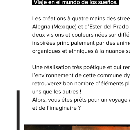
Viaje en el mundo de los sueños.
Les créations à quatre mains des stree
Alegria (Mexique) et d’Ester del Prado
deux visions et couleurs nées sur diffé
inspirées principalement par des ani
organiques et ethniques à la nuance su
Une réalisation très poétique et qui 
l’environnement de cette commune d
retrouverez bon nombre d’éléments pl
uns que les autres !
Alors, vous êtes prêts pour un voyage
et de l’imaginaire ?