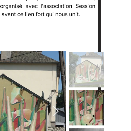
organisé avec l'association Session
avant ce lien fort qui nous unit.